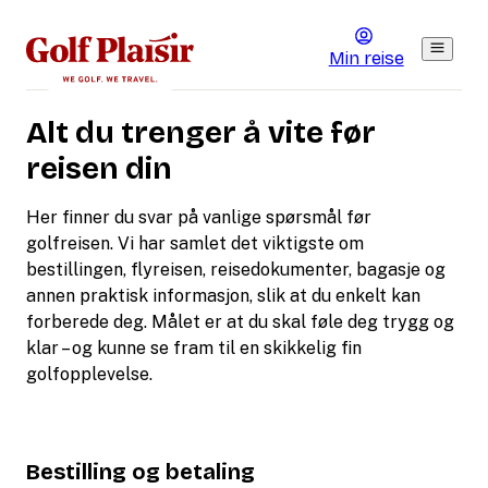
Min reise
Alt du trenger å vite før
reisen din
Her finner du svar på vanlige spørsmål før
golfreisen. Vi har samlet det viktigste om
bestillingen, flyreisen, reisedokumenter, bagasje og
annen praktisk informasjon, slik at du enkelt kan
forberede deg. Målet er at du skal føle deg trygg og
klar – og kunne se fram til en skikkelig fin
golfopplevelse.
Bestilling og betaling