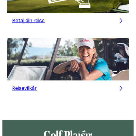
Betal din reise
Reisevilkår