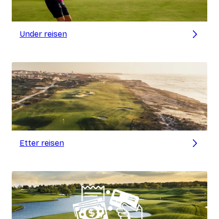
Under reisen
Etter reisen