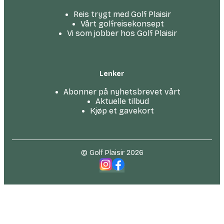
Reis trygt med Golf Plaisir
Vårt golfreise­konsept
Vi som jobber hos Golf Plaisir
Lenker
Abonner på nyhetsbrevet vårt
Aktuelle tilbud
Kjøp et gavekort
© Golf Plaisir 2026