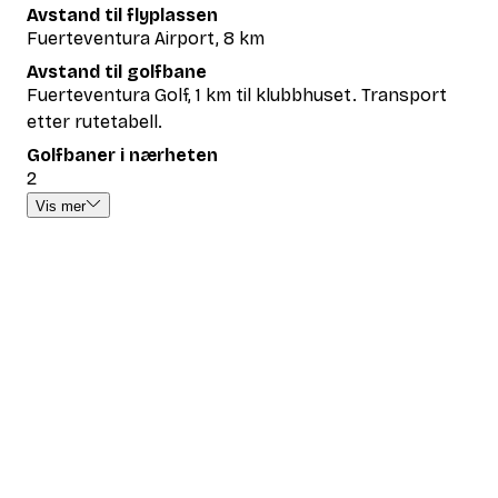
Avstand til flyplassen
Fuerteventura Airport, 8 km
Avstand til golfbane
Fuerteventura Golf, 1 km til klubbhuset. Transport
etter rutetabell.
Golfbaner i nærheten
2
Vis mer