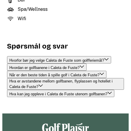
Spa/Wellness
Wifi
Spørsmål og svar
Hvorfor bør jeg velge Caleta de Fuste som golfferiemål?
Hvordan er golfbanene i Caleta de Fuste?
Når er den beste tiden å spille golf i Caleta de Fuste?
Hva er avstandene mellom golfbanen, flyplassen og hotellet i
Caleta de Fuste?
Hva kan jeg oppleve i Caleta de Fuste utenom golfbanen?