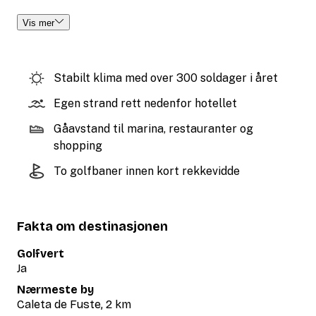
Vis mer
Stabilt klima med over 300 soldager i året
Egen strand rett nedenfor hotellet
Gåavstand til marina, restauranter og
shopping
To golfbaner innen kort rekkevidde
Fakta om destinasjonen
Golfvert
Ja
Nærmeste by
Caleta de Fuste, 2 km