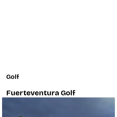
Golf
Fuerteventura Golf