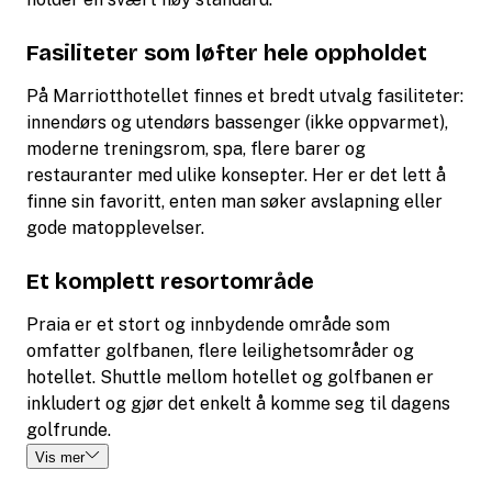
Fasiliteter som løfter hele oppholdet
På Marriotthotellet finnes et bredt utvalg fasiliteter:
innendørs og utendørs bassenger (ikke oppvarmet),
moderne treningsrom, spa, flere barer og
restauranter med ulike konsepter. Her er det lett å
finne sin favoritt, enten man søker avslapning eller
gode matopplevelser.
Et komplett resortområde
Praia er et stort og innbydende område som
omfatter golfbanen, flere leilighetsområder og
hotellet. Shuttle mellom hotellet og golfbanen er
inkludert og gjør det enkelt å komme seg til dagens
golfrunde.
Vis mer