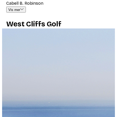
Cabell B. Robinson
Vis mer
West Cliffs Golf