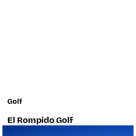
Golf
El Rompido Golf