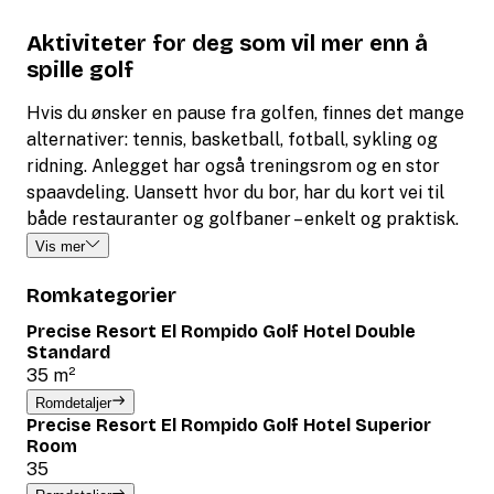
Aktiviteter for deg som vil mer enn å
spille golf
Hvis du ønsker en pause fra golfen, finnes det mange
alternativer: tennis, basketball, fotball, sykling og
ridning. Anlegget har også treningsrom og en stor
spaavdeling. Uansett hvor du bor, har du kort vei til
både restauranter og golfbaner – enkelt og praktisk.
Vis mer
Romkategorier
Precise Resort El Rompido Golf Hotel Double
Standard
35 m²
Romdetaljer
Precise Resort El Rompido Golf Hotel Superior
Room
35