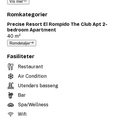
Vis mer
Romkategorier
Precise Resort El Rompido The Club Apt 2-
bedroom Apartment
40 m²
Romdetaljer
Fasiliteter
Restaurant
Air Condition
Utendørs basseng
Bar
Spa/Wellness
Wifi