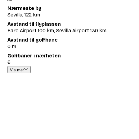
Nærmeste by
Sevilla, 122 km
Avstand til flyplassen
Faro Airport 100 km, Sevilla Airport 130 km
Avstand til golfbane
0 m
Golfbaner i nærheten
6
Vis mer