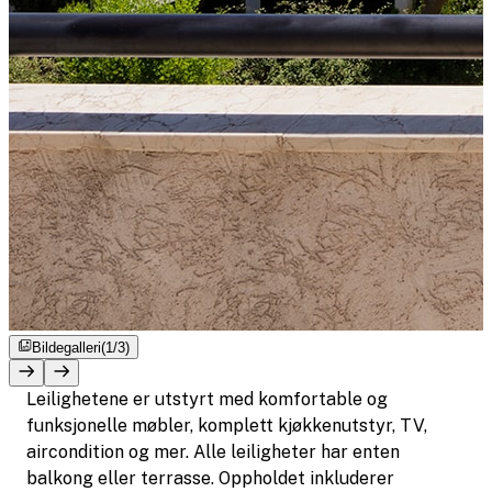
Bildegalleri
(1/3)
Leilighetene er utstyrt med komfortable og
funksjonelle møbler, komplett kjøkkenutstyr, TV,
aircondition og mer. Alle leiligheter har enten
balkong eller terrasse. Oppholdet inkluderer