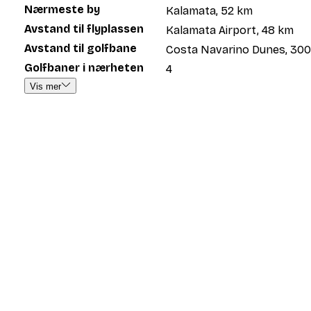
Nærmeste by
Kalamata, 52 km
Avstand til flyplassen
Kalamata Airport, 48 km
Avstand til golfbane
Costa Navarino Dunes, 30
Golfbaner i nærheten
4
Vis mer