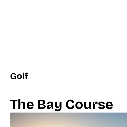
Golf
The Bay Course