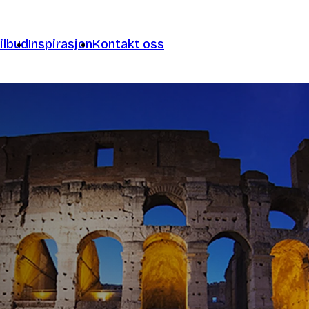
ilbud
Inspirasjon
Kontakt oss