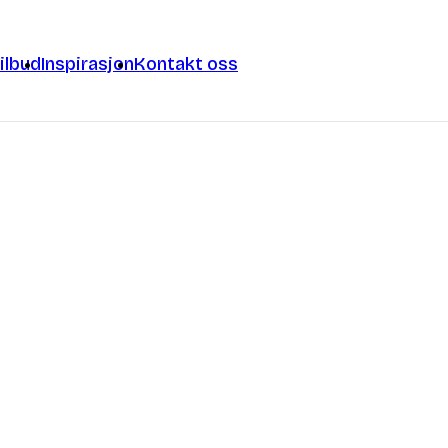
ilbud
Inspirasjon
Kontakt oss