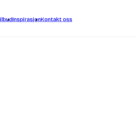
ilbud
Inspirasjon
Kontakt oss