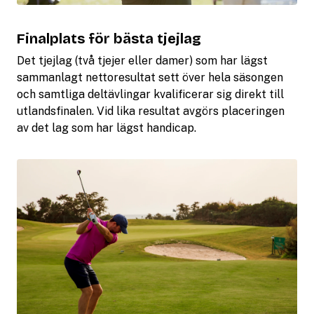
Finalplats för bästa tjejlag
Det tjejlag (två tjejer eller damer) som har lägst
sammanlagt nettoresultat sett över hela säsongen
och samtliga deltävlingar kvalificerar sig direkt till
utlandsfinalen. Vid lika resultat avgörs placeringen
av det lag som har lägst handicap.