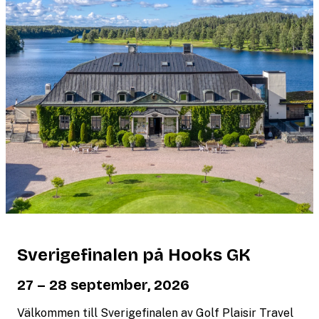
Sverigefinalen på Hooks GK
27 – 28 september, 2026
Välkommen till Sverigefinalen av Golf Plaisir Travel