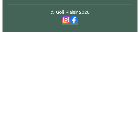
© Golf Plaisir 2026