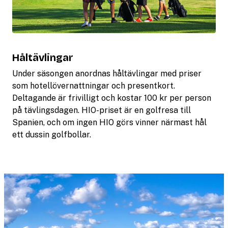
Håltävlingar
Under säsongen anordnas håltävlingar med priser
som hotellövernattningar och presentkort.
Deltagande är frivilligt och kostar 100 kr per person
på tävlingsdagen. HIO-priset är en golfresa till
Spanien, och om ingen HIO görs vinner närmast hål
ett dussin golfbollar.