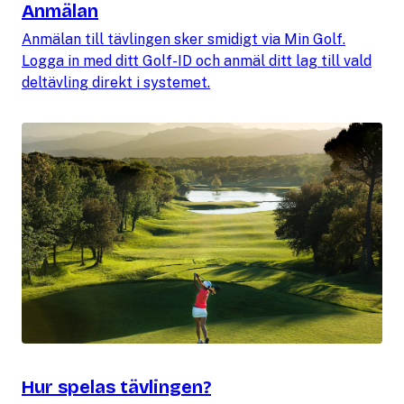
Anmälan
Anmälan till tävlingen sker smidigt via Min Golf.
Logga in med ditt Golf-ID och anmäl ditt lag till vald
deltävling direkt i systemet.
Hur spelas tävlingen?