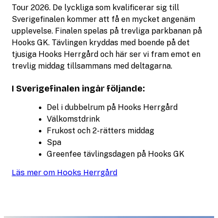
Tour 2026. De lyckliga som kvalificerar sig till
Sverigefinalen kommer att få en mycket angenäm
upplevelse. Finalen spelas på trevliga parkbanan på
Hooks GK. Tävlingen kryddas med boende på det
tjusiga Hooks Herrgård och här ser vi fram emot en
trevlig middag tillsammans med deltagarna.
I Sverigefinalen ingår följande:
Del i dubbelrum på Hooks Herrgård
Välkomstdrink
Frukost och 2-rätters middag
Spa
Greenfee tävlingsdagen på Hooks GK
Läs mer om Hooks Herrgård