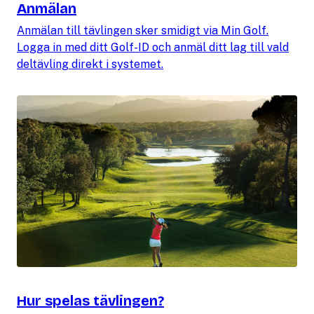
Anmälan
Anmälan till tävlingen sker smidigt via Min Golf.
Logga in med ditt Golf-ID och anmäl ditt lag till vald
deltävling direkt i systemet.
Hur spelas tävlingen?