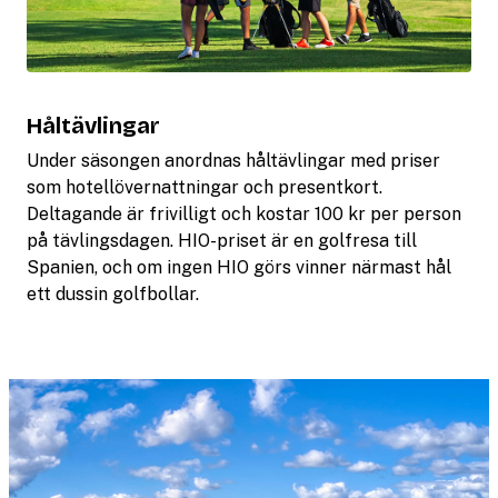
Håltävlingar
Under säsongen anordnas håltävlingar med priser
som hotellövernattningar och presentkort.
Deltagande är frivilligt och kostar 100 kr per person
på tävlingsdagen. HIO-priset är en golfresa till
Spanien, och om ingen HIO görs vinner närmast hål
ett dussin golfbollar.