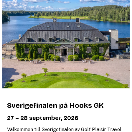
Sverigefinalen på Hooks GK
27 – 28 september, 2026
Välkommen till Sverigefinalen av Golf Plaisir Travel