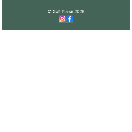
© Golf Plaisir 2026