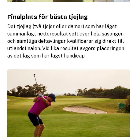
Finalplats för bästa tjejlag
Det tjejlag (två tjejer eller damer) som har lägst
sammanlagt nettoresultat sett över hela säsongen
och samtliga deltävlingar kvalificerar sig direkt till
utlandsfinalen. Vid lika resultat avgörs placeringen
av det lag som har lägst handicap.