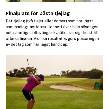
Finalplats för bästa tjejlag
Det tjejlag (två tjejer eller damer) som har lägst
sammanlagt nettoresultat sett över hela säsongen
och samtliga deltävlingar kvalificerar sig direkt till
utlandsfinalen. Vid lika resultat avgörs placeringen
av det lag som har lägst handicap.