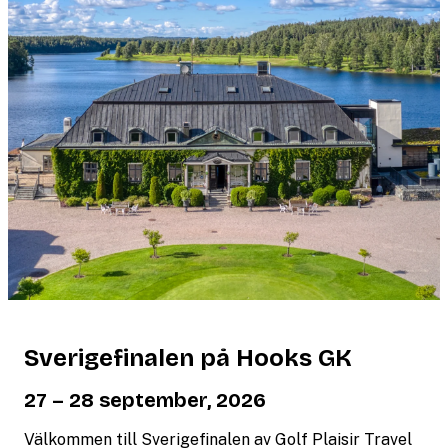
Sverigefinalen på Hooks GK
27 – 28 september, 2026
Välkommen till Sverigefinalen av Golf Plaisir Travel