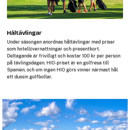
Håltävlingar
Under säsongen anordnas håltävlingar med priser
som hotellövernattningar och presentkort.
Deltagande är frivilligt och kostar 100 kr per person
på tävlingsdagen. HIO-priset är en golfresa till
Spanien, och om ingen HIO görs vinner närmast hål
ett dussin golfbollar.