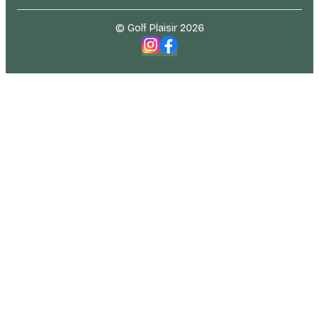
© Golf Plaisir 2026