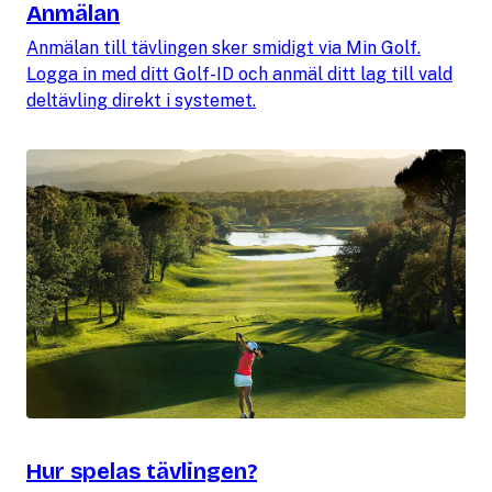
Anmälan
Anmälan till tävlingen sker smidigt via Min Golf.
Logga in med ditt Golf-ID och anmäl ditt lag till vald
deltävling direkt i systemet.
Hur spelas tävlingen?