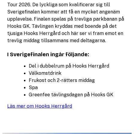
Tour 2026. De lyckliga som kvalificerar sig till
Sverigefinalen kommer att få en mycket angenäm
upplevelse. Finalen spelas på trevliga parkbanan på
Hooks GK. Tävlingen kryddas med boende på det
tjusiga Hooks Herrgård och här ser vi fram emot en
trevlig middag tillsammans med deltagarna.
I Sverigefinalen ingår följande:
Del i dubbelrum på Hooks Herrgård
Välkomstdrink
Frukost och 2-rätters middag
Spa
Greenfee tävlingsdagen på Hooks GK
Läs mer om Hooks Herrgård