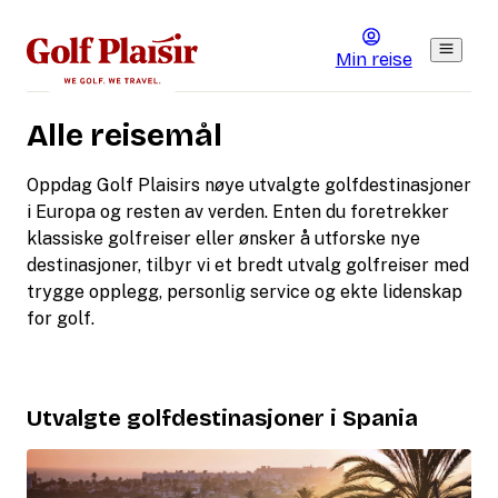
Min reise
Alle reisemål
Oppdag Golf Plaisirs nøye utvalgte golfdestinasjoner
i Europa og resten av verden. Enten du foretrekker
klassiske golfreiser eller ønsker å utforske nye
destinasjoner, tilbyr vi et bredt utvalg golfreiser med
trygge opplegg, personlig service og ekte lidenskap
for golf.
Utvalgte golfdestinasjoner i Spania