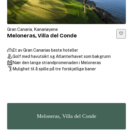
Gran Canaria, Kanariøyene
Meloneras, Villa del Conde
Et av Gran Canarias beste hoteller
Golf med havutsikt og Atlanterhavet som bakgrunn
Nær den lange strandpromenaden i Meloneras
Mulighet til å spille på tre forskjellige baner
Meloneras, Villa del Conde