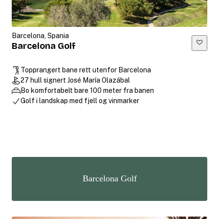
Barcelona, Spania
Barcelona Golf
Topprangert bane rett utenfor Barcelona
27 hull signert José María Olazábal
Bo komfortabelt bare 100 meter fra banen
Golf i landskap med fjell og vinmarker
Barcelona Golf