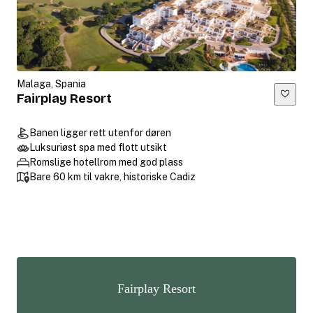
Malaga, Spania
Fairplay Resort
Banen ligger rett utenfor døren
Luksuriøst spa med flott utsikt
Romslige hotellrom med god plass
Bare 60 km til vakre, historiske Cadiz
Fairplay Resort