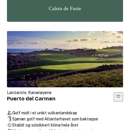
Caleta de Fuste
Lanzarote, Kanariøyene
Puerto del Carmen
Golf midt i et unikt vulkanlandskap
Sjønær golf med Atlanterhavet som bakteppe
Stabilt og solsikkert klima hele året