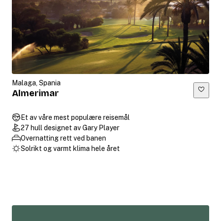
Malaga, Spania
Almerimar
Et av våre mest populære reisemål
27 hull designet av Gary Player
Overnatting rett ved banen
Solrikt og varmt klima hele året