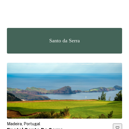
Santo da Serra
Madeira, Portugal