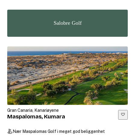
Salobre Golf
Gran Canaria, Kanariøyene
Maspalomas, Kumara
Nær Maspalomas Golf i meget god beliggenhet