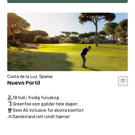
Costa de la Luz, Spania
Nuevo Portil
18 hull i frodig furuskog
Greenfee som gjelder hele dagen
Semi All Inclusive for ekstra komfort
Sandstrand rett rundt hjørnet