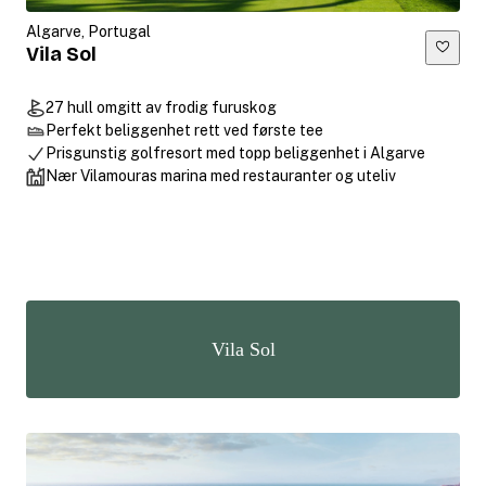
Algarve, Portugal
Vila Sol
27 hull omgitt av frodig furuskog
Perfekt beliggenhet rett ved første tee
Prisgunstig golfresort med topp beliggenhet i Algarve
Nær Vilamouras marina med restauranter og uteliv
Vila Sol