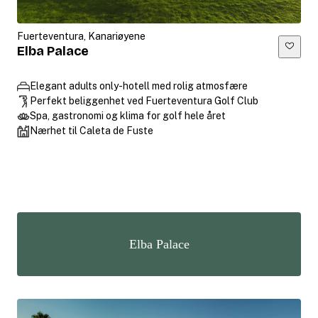
Fuerteventura, Kanariøyene
Elba Palace
Elegant adults only-hotell med rolig atmosfære
Perfekt beliggenhet ved Fuerteventura Golf Club
Spa, gastronomi og klima for golf hele året
Nærhet til Caleta de Fuste
Elba Palace