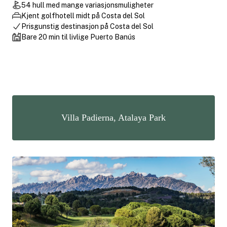
54 hull med mange variasjonsmuligheter
Kjent golfhotell midt på Costa del Sol
Prisgunstig destinasjon på Costa del Sol
Bare 20 min til livlige Puerto Banús
Villa Padierna, Atalaya Park