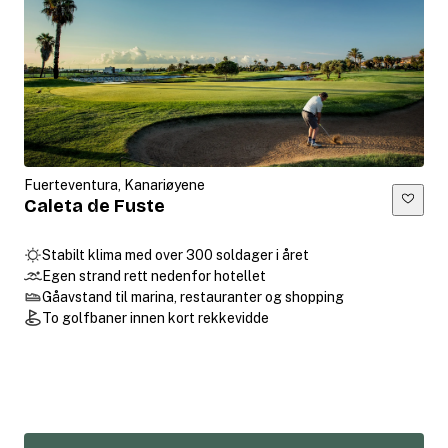
Fuerteventura, Kanariøyene
Caleta de Fuste
Stabilt klima med over 300 soldager i året
Egen strand rett nedenfor hotellet
Gåavstand til marina, restauranter og shopping
To golfbaner innen kort rekkevidde