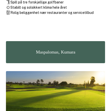
Spill på tre forskjellige golfbaner
Stabilt og solsikkert klima hele året
Rolig beliggenhet nær restauranter og servicetilbud
Maspalomas, Kumara