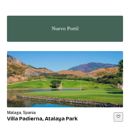
Nuevo Portil
Malaga, Spania
Villa Padierna, Atalaya Park