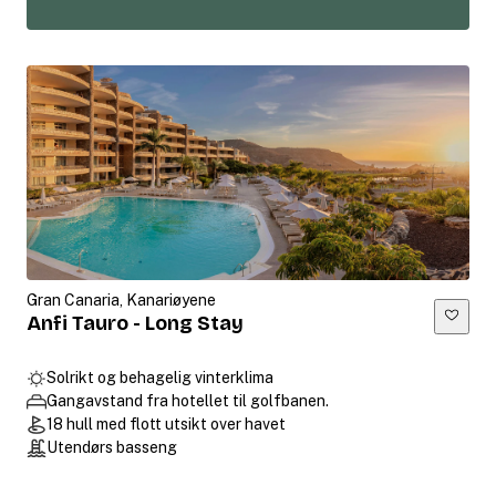
Gran Canaria, Kanariøyene
Anfi Tauro - Long Stay
Solrikt og behagelig vinterklima
Gangavstand fra hotellet til golfbanen.
18 hull med flott utsikt over havet
Utendørs basseng