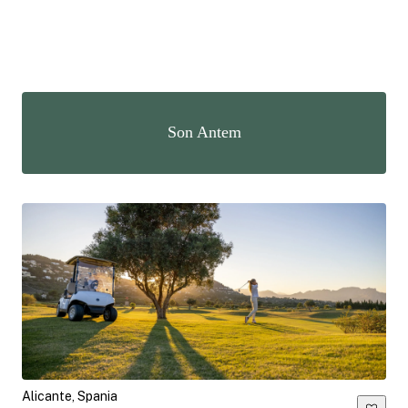
Son Antem
Alicante, Spania