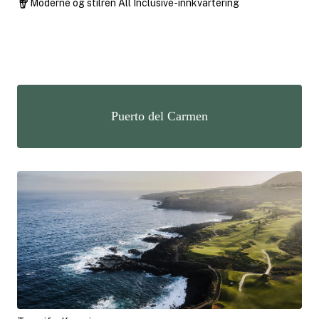
Moderne og stilren All Inclusive-innkvartering
Puerto del Carmen