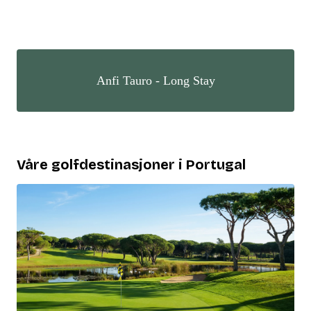
Anfi Tauro - Long Stay
Våre golfdestinasjoner i Portugal