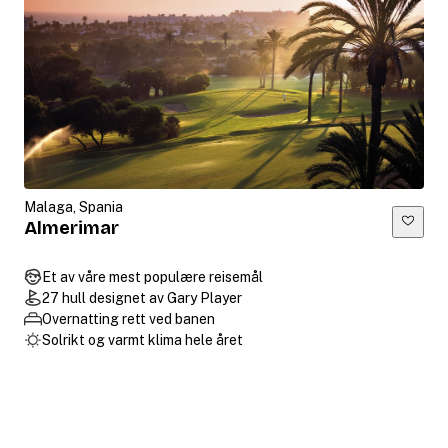
Malaga, Spania
Almerimar
Et av våre mest populære reisemål
27 hull designet av Gary Player
Overnatting rett ved banen
Solrikt og varmt klima hele året