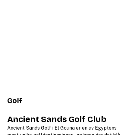
Golf
Ancient Sands Golf Club
Ancient Sands Golf i El Gouna er en av Egyptens