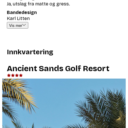
Ja, utslag fra matte og gress.
Bandedesign
Karl Litten
Vis mer
Innkvartering
Ancient Sands Golf Resort