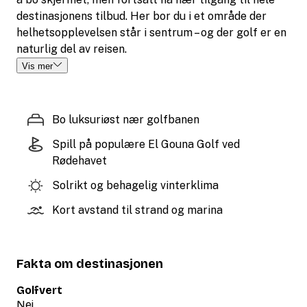
destinasjonens tilbud. Her bor du i et område der
helhetsopplevelsen står i sentrum – og der golf er en
naturlig del av reisen.
Vis mer
Bo luksuriøst nær golfbanen
Spill på populære El Gouna Golf ved
Rødehavet
Solrikt og behagelig vinterklima
Kort avstand til strand og marina
Fakta om destinasjonen
Golfvert
Nei