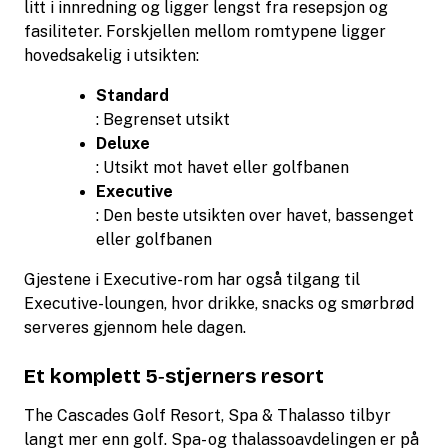
litt i innredning og ligger lengst fra resepsjon og
fasiliteter. Forskjellen mellom romtypene ligger
hovedsakelig i utsikten:
Standard
: Begrenset utsikt
Deluxe
: Utsikt mot havet eller golfbanen
Executive
: Den beste utsikten over havet, bassenget
eller golfbanen
Gjestene i Executive-rom har også tilgang til
Executive-loungen, hvor drikke, snacks og smørbrød
serveres gjennom hele dagen.
Et komplett 5‑stjerners resort
The Cascades Golf Resort, Spa & Thalasso tilbyr
langt mer enn golf. Spa- og thalassoavdelingen er på