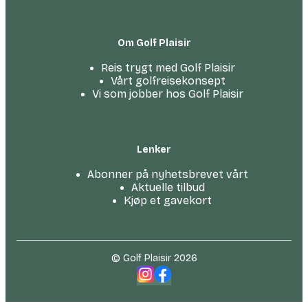
Om Golf Plaisir
Reis trygt med Golf Plaisir
Vårt golfreise­konsept
Vi som jobber hos Golf Plaisir
Lenker
Abonner på nyhetsbrevet vårt
Aktuelle tilbud
Kjøp et gavekort
© Golf Plaisir 2026