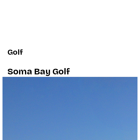
Golf
Soma Bay Golf