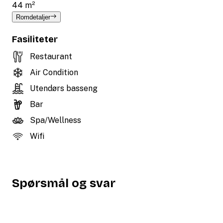
44 m²
Romdetaljer
Fasiliteter
Restaurant
Air Condition
Utendørs basseng
Bar
Spa/Wellness
Wifi
Spørsmål og svar