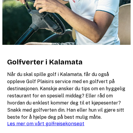
Golfverter i Kalamata
Når du skal spille golf i Kalamata, får du også
oppleve Golf Plaisirs service med en golfvert på
destinasjonen. Kanskje ønsker du tips om en hyggelig
restaurant for en spesiell middag? Eller råd om
hvordan du enklest kommer deg til et kjøpesenter?
Snakk med golfverten din. Han eller hun vil gjøre sitt
beste for å hjelpe deg på best mulig måte.
Les mer om vårt golfreisekonsept