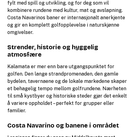
fylt med spill og utvikling, og for deg som vil
kombinere rundene med kultur, mat og avslapning.
Costa Navarinos baner er internasjonalt anerkjente
og gir en komplett golfopplevelse i naturskjønne
omgivelser.
Strender, historie og hyggelig
atmosfære
Kalamata er mer enn bare utgangspunktet for
golfen. Den lange strandpromenaden, den gamle
bydelen, tavernaene og de lokale markedene skaper
et behagelig tempo mellom golfrundene. Nærheten
til små kystbyer og historiske steder gjør det enkelt
å variere oppholdet – perfekt for grupper eller
familier.
Costa Navarino og banene i området