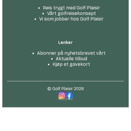
Reis trygt med Golf Plaisir
Vårt golfreise­konsept
Vi som jobber hos Golf Plaisir
Lenker
Abonner på nyhetsbrevet vårt
Aktuelle tilbud
Kjøp et gavekort
© Golf Plaisir 2026