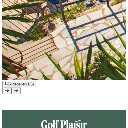
Bildegalleri
(1/5)