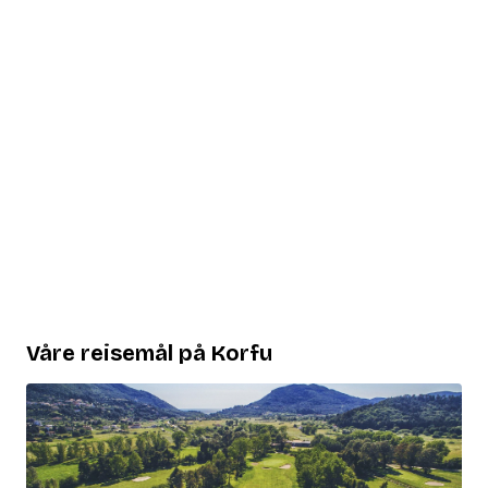
Våre reisemål på Korfu