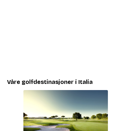
Våre golfdestinasjoner i Italia