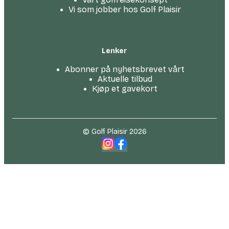
Vi som jobber hos Golf Plaisir
Lenker
Abonner på nyhetsbrevet vårt
Aktuelle tilbud
Kjøp et gavekort
© Golf Plaisir 2026