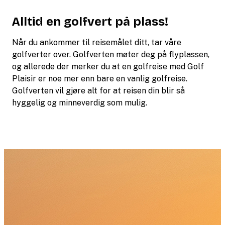
Alltid en golfvert på plass!
Når du ankommer til reisemålet ditt, tar våre
golfverter over. Golfverten møter deg på flyplassen,
og allerede der merker du at en golfreise med Golf
Plaisir er noe mer enn bare en vanlig golfreise.
Golfverten vil gjøre alt for at reisen din blir så
hyggelig og minneverdig som mulig.