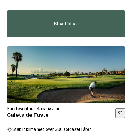
Elba Palace
Fuerteventura, Kanariøyene
Caleta de Fuste
Stabilt klima med over 300 soldager i året