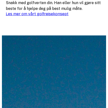
Snakk med golfverten din. Han eller hun vil gjøre sitt
beste for å hjelpe deg på best mulig måte.
Les mer om vårt golfreisekonsept