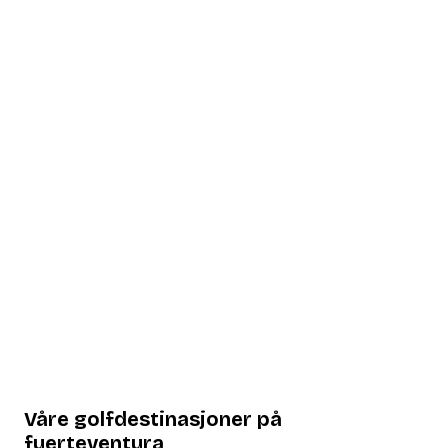
Våre golfdestinasjoner på
fuerteventura