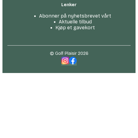
Lenker
Abonner på nyhetsbrevet vårt
Aktuelle tilbud
Kjøp et gavekort
© Golf Plaisir 2026