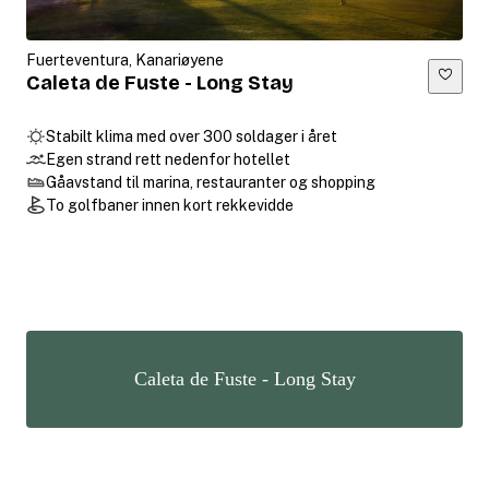
Fuerteventura, Kanariøyene
Caleta de Fuste - Long Stay
Stabilt klima med over 300 soldager i året
Egen strand rett nedenfor hotellet
Gåavstand til marina, restauranter og shopping
To golfbaner innen kort rekkevidde
Caleta de Fuste - Long Stay