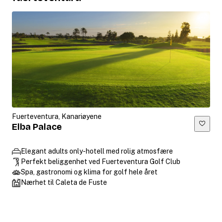
Fuerteventura, Kanariøyene
Elba Palace
Elegant adults only-hotell med rolig atmosfære
Perfekt beliggenhet ved Fuerteventura Golf Club
Spa, gastronomi og klima for golf hele året
Nærhet til Caleta de Fuste