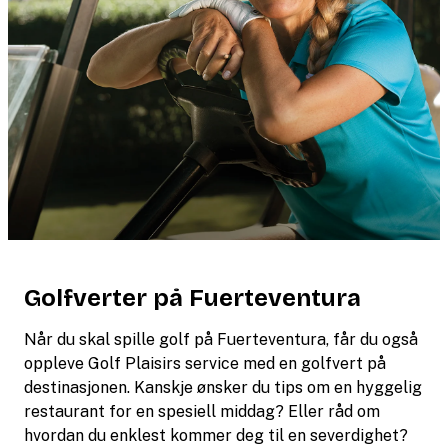
Golfverter på Fuerteventura
Når du skal spille golf på Fuerteventura, får du også
oppleve Golf Plaisirs service med en golfvert på
destinasjonen. Kanskje ønsker du tips om en hyggelig
restaurant for en spesiell middag? Eller råd om
hvordan du enklest kommer deg til en severdighet?