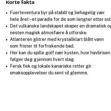
Korte fakta
Fuerteventura byr på stabilt og behagelig vær
hele året – et paradis for de som lengter etter sol
Det vulkanske landskapet skaper en dramatisk o
nesten magisk atmosfære å utforske.
Atlanteren glitrer med krystallklart blått vann
som frister til forfriskende bad.
Her kan du spille golf nær kysten, hvor havbrisen
følger deg gjennom hvert slag.
Fersk fisk og lokale kanariske retter gir
smaksopplevelser du sent vil glemme.