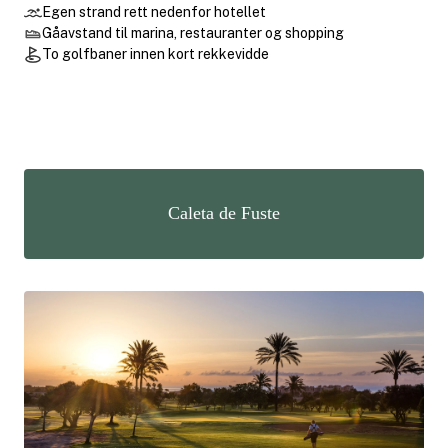
Egen strand rett nedenfor hotellet
Gåavstand til marina, restauranter og shopping
To golfbaner innen kort rekkevidde
Caleta de Fuste