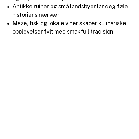
Antikke ruiner og små landsbyer lar deg føle
historiens nærvær.
Meze, fisk og lokale viner skaper kulinariske
opplevelser fylt med smakfull tradisjon.