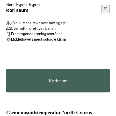
Nord-Kypros, Kypros
Korineum
18 hull med utsikt over hav og fjell
Overnatting rett ved banen
Fremragende treningsområder
Middelhavets mest solsikre klima
Korineum
Gjennomsnittstemperatur North Cyprus