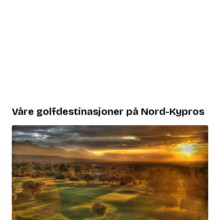
Våre golfdestinasjoner på Nord-Kypros