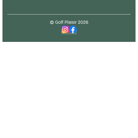
© Golf Plaisir 2026