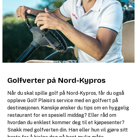
Golfverter på Nord-Kypros
Når du skal spille golf på Nord-Kypros, får du også
oppleve Golf Plaisirs service med en golfvert på
destinasjonen. Kanskje ønsker du tips om en hyggelig
restaurant for en spesiell middag? Eller råd om
hvordan du enklest kommer deg til et kjøpesenter?
Snakk med golfverten din. Han eller hun vil gjøre sitt