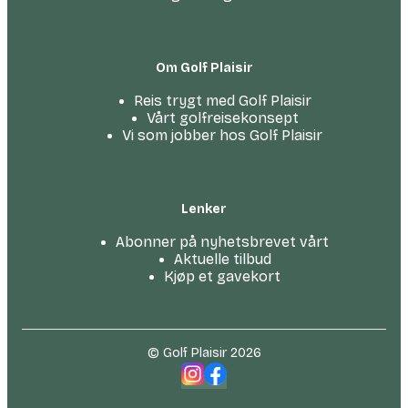
Om Golf Plaisir
Reis trygt med Golf Plaisir
Vårt golfreise­konsept
Vi som jobber hos Golf Plaisir
Lenker
Abonner på nyhetsbrevet vårt
Aktuelle tilbud
Kjøp et gavekort
© Golf Plaisir 2026