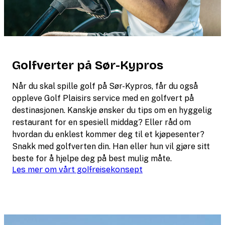
Golfverter på Sør-Kypros
Når du skal spille golf på Sør-Kypros, får du også
oppleve Golf Plaisirs service med en golfvert på
destinasjonen. Kanskje ønsker du tips om en hyggelig
restaurant for en spesiell middag? Eller råd om
hvordan du enklest kommer deg til et kjøpesenter?
Snakk med golfverten din. Han eller hun vil gjøre sitt
beste for å hjelpe deg på best mulig måte.
Les mer om vårt golfreisekonsept