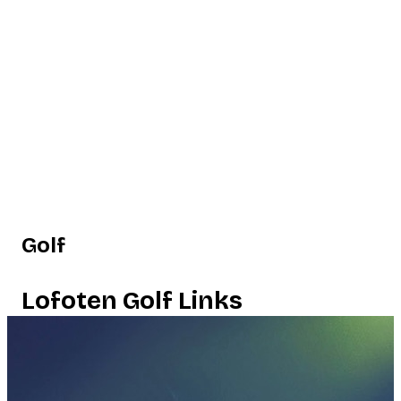
Golf
Lofoten Golf Links