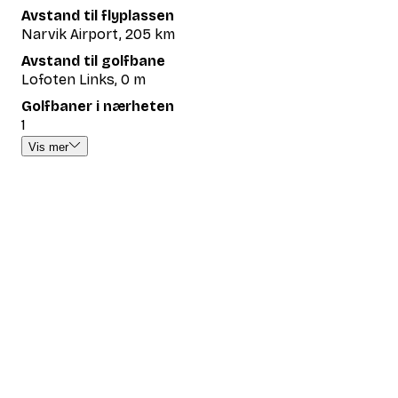
Avstand til flyplassen
Narvik Airport, 205 km
Avstand til golfbane
Lofoten Links, 0 m
Golfbaner i nærheten
1
Vis mer