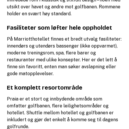
utsikt over havet og andre mot golfbanen. Rommene
holder en svært høy standard.
Fasiliteter som løfter hele oppholdet
På Marriotthotellet finnes et bredt utvalg fasiliteter:
innendørs og utendørs bassenger (ikke oppvarmet),
moderne treningsrom, spa, flere barer og
restauranter med ulike konsepter. Her er det lett å
finne sin favoritt, enten man søker avslapning eller
gode matopplevelser.
Et komplett resortområde
Praia er et stort og innbydende område som
omfatter golfbanen, flere leilighetsområder og
hotellet. Shuttle mellom hotellet og golfbanen er
inkludert og gjør det enkelt å komme seg til dagens
golfrunde.