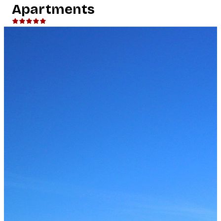
Apartments