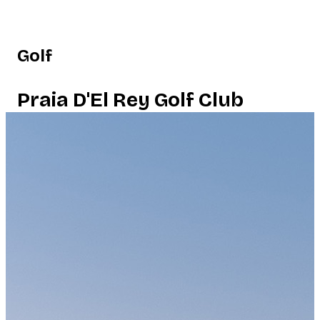
Golf
Praia D'El Rey Golf Club