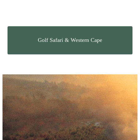
Golf Safari & Western Cape