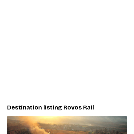
Destination listing Rovos Rail