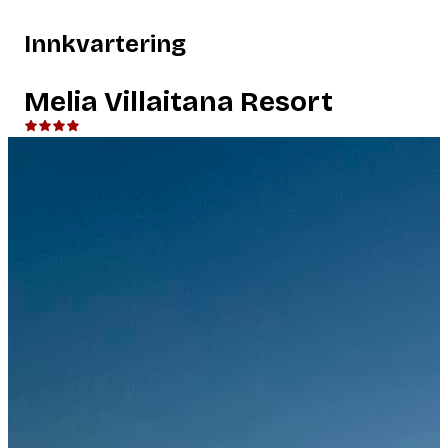
Innkvartering
Melia Villaitana Resort