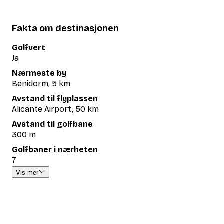
Fakta om destinasjonen
Golfvert
Ja
Nærmeste by
Benidorm, 5 km
Avstand til flyplassen
Alicante Airport, 50 km
Avstand til golfbane
300 m
Golfbaner i nærheten
7
Vis mer