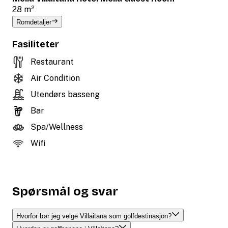
28 m²
Romdetaljer
Fasiliteter
Restaurant
Air Condition
Utendørs basseng
Bar
Spa/Wellness
Wifi
Spørsmål og svar
Hvorfor bør jeg velge Villaitana som golfdestinasjon?