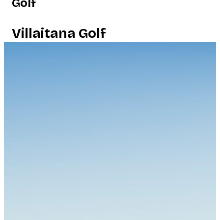
Golf
Villaitana Golf