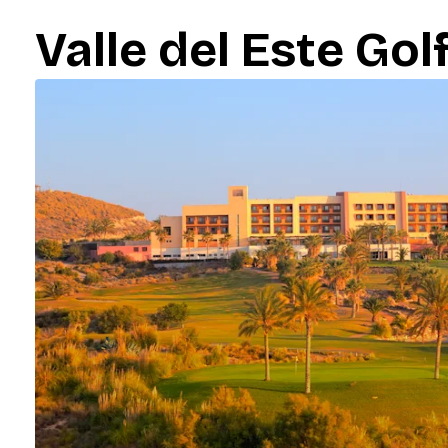
Valle del Este Gol