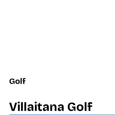
Golf
Villaitana Golf