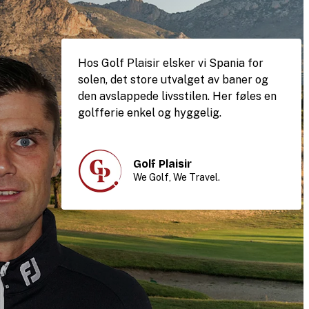
Hos Golf Plaisir elsker vi Spania for
solen, det store utvalget av baner og
den avslappede livsstilen. Her føles en
golfferie enkel og hyggelig.
Golf Plaisir
We Golf, We Travel.