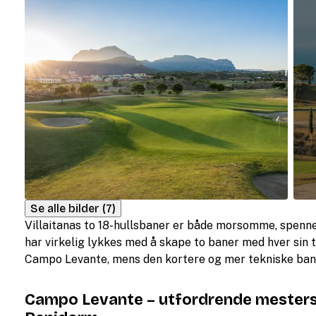
Se alle bilder (7)
Villaitanas to 18-hullsbaner er både morsomme, spenne
har virkelig lykkes med å skape to baner med hver sin
Campo Levante, mens den kortere og mer tekniske ban
Campo Levante – utfordrende mester