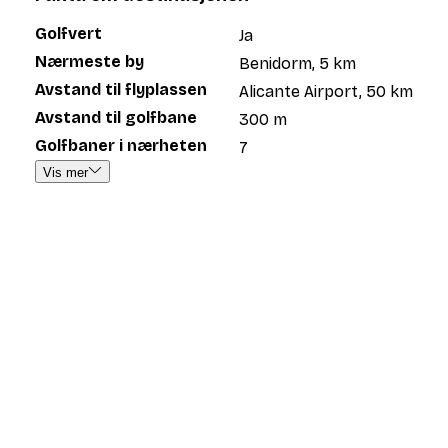
Golfvert
Ja
Nærmeste by
Benidorm, 5 km
Avstand til flyplassen
Alicante Airport, 50 km
Avstand til golfbane
300 m
Golfbaner i nærheten
7
Vis mer