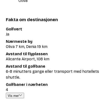
Oliva
Fakta om destinasjonen
Golfvert
Ja
Nærmeste by
Oliva 7 km, Denia 19 km
Avstand til flyplassen
Alicante Airport, 108 km
Avstand til golfbane
6-8 minutters gange eller transport med hotellets
shuttle.
Golfbaner i nærheten
4
Vis mer