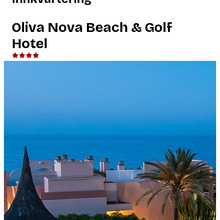
Oliva Nova Beach & Golf
Hotel