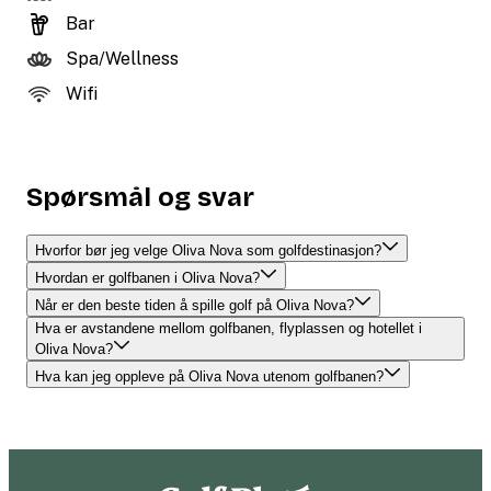
Bar
Spa/Wellness
Wifi
Spørsmål og svar
Hvorfor bør jeg velge Oliva Nova som golfdestinasjon?
Hvordan er golfbanen i Oliva Nova?
Når er den beste tiden å spille golf på Oliva Nova?
Hva er avstandene mellom golfbanen, flyplassen og hotellet i
Oliva Nova?
Hva kan jeg oppleve på Oliva Nova utenom golfbanen?