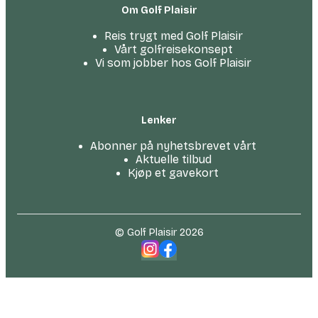
Om Golf Plaisir
Reis trygt med Golf Plaisir
Vårt golfreise­konsept
Vi som jobber hos Golf Plaisir
Lenker
Abonner på nyhetsbrevet vårt
Aktuelle tilbud
Kjøp et gavekort
© Golf Plaisir 2026