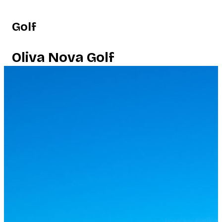
Golf
Oliva Nova Golf