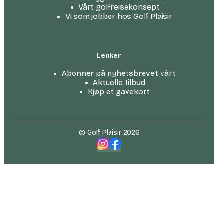
Vårt golfreise­konsept
Vi som jobber hos Golf Plaisir
Lenker
Abonner på nyhetsbrevet vårt
Aktuelle tilbud
Kjøp et gavekort
© Golf Plaisir 2026