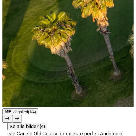
Bildegalleri
(1/4)
Se alle bilder (4)
Isla Canela Old Course er en ekte perle i Andalucía