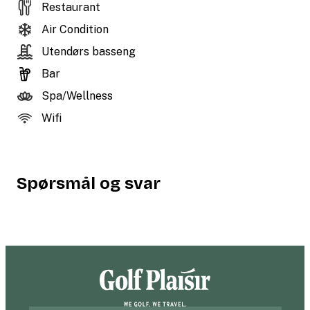
Restaurant
Air Condition
Utendørs basseng
Bar
Spa/Wellness
Wifi
Spørsmål og svar