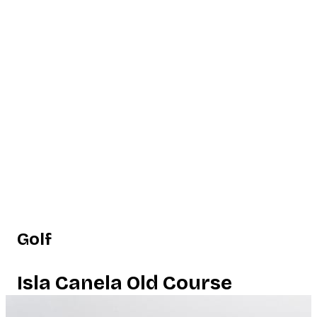
Golf
Isla Canela Old Course