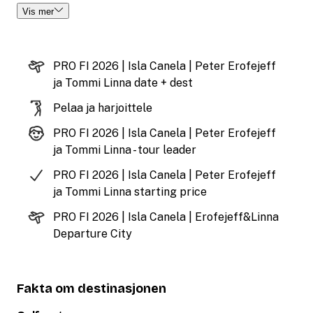
Vis mer
PRO FI 2026 | Isla Canela | Peter Erofejeff
ja Tommi Linna date + dest
Pelaa ja harjoittele
PRO FI 2026 | Isla Canela | Peter Erofejeff
ja Tommi Linna - tour leader
PRO FI 2026 | Isla Canela | Peter Erofejeff
ja Tommi Linna starting price
PRO FI 2026 | Isla Canela | Erofejeff&Linna
Departure City
Fakta om destinasjonen